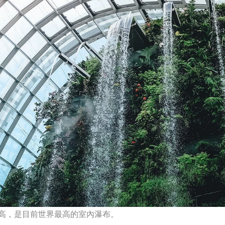
尺高，是目前世界最高的室內瀑布。