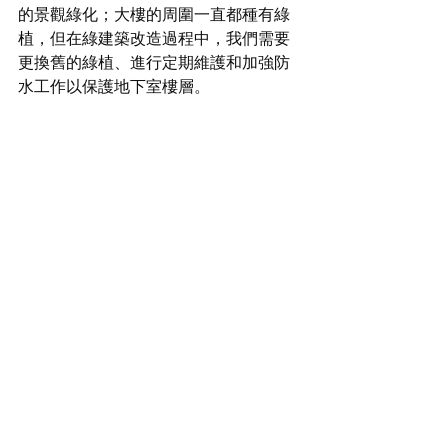
的景觀綠化；大樓的周圍一直都種有綠
植，但在綠建築改造過程中，我們需要
更換舊的綠植、進行定期維護和加強防
水工作以保護地下室樓層。